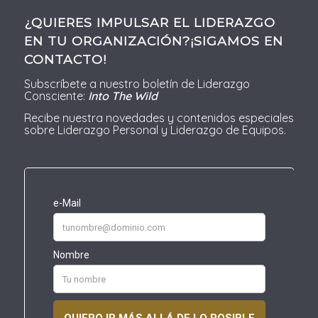
¿QUIERES IMPULSAR EL LIDERAZGO
EN TU ORGANIZACIÓN?¡SIGAMOS EN
CONTACTO!
Subscríbete a nuestro boletín de Liderazgo
Consciente:
Into The Wild
Recibe nuestra novedades y contenidos especiales
sobre Liderazgo Personal y Liderazgo de Equipos.