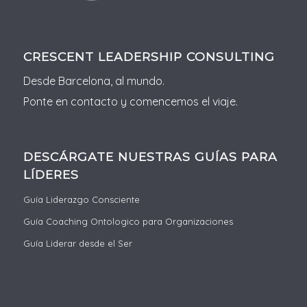
CRESCENT LEADERSHIP CONSULTING
Desde Barcelona, al mundo.
Ponte en contacto y comencemos el viaje.
DESCÁRGATE NUESTRAS GUÍAS PARA
LÍDERES
Guía Liderazgo Consciente
Guía Coaching Ontologico para Organizaciones
Guía Liderar desde el Ser