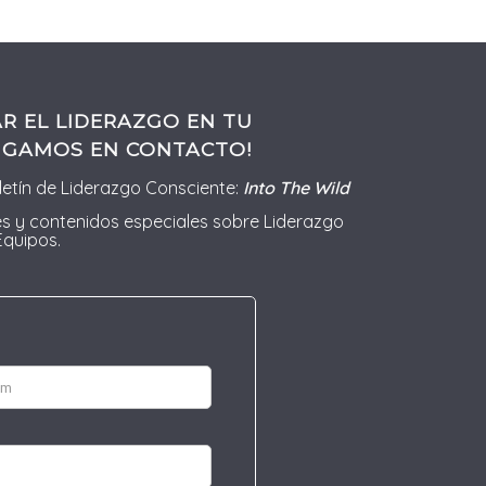
R EL LIDERAZGO EN TU
IGAMOS EN CONTACTO!
letín de Liderazgo Consciente:
Into The Wild
s y contenidos especiales sobre Liderazgo
Equipos.