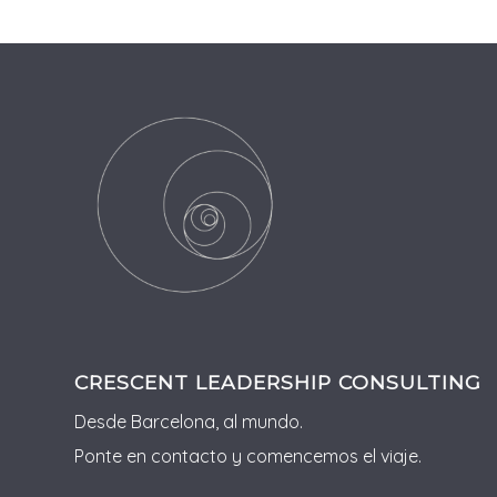
CRESCENT LEADERSHIP CONSULTING
Desde Barcelona, al mundo.
Ponte en contacto y comencemos el viaje.