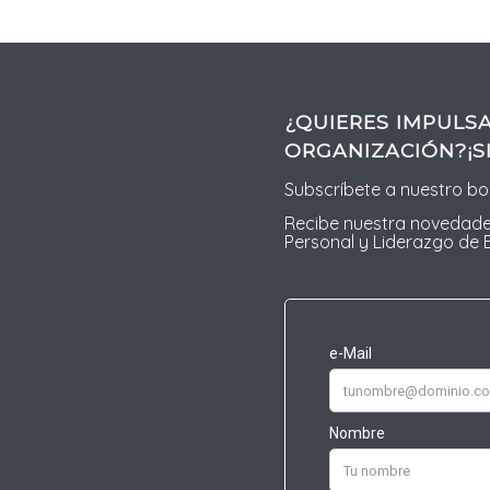
¿QUIERES IMPULSA
ORGANIZACIÓN?¡S
Subscríbete a nuestro bo
Recibe nuestra novedade
Personal y Liderazgo de 